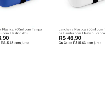
a Plástica 700ml com Tampa
Lancheira Plástica 700ml com
 com Elástico Azul
de Bambu com Elástico Branc
6,90
R$ 46,90
 R$15,63 sem juros
Ou 3x de R$15,63 sem juros