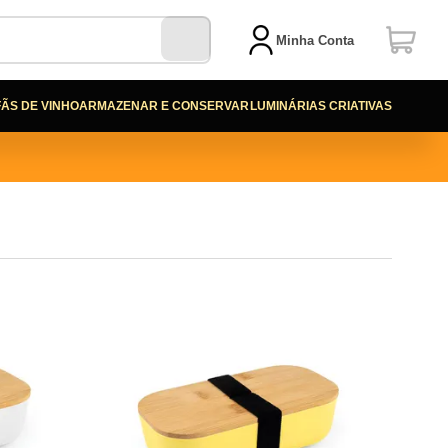
Minha Conta
FÃS DE VINHO
ARMAZENAR E CONSERVAR
LUMINÁRIAS CRIATIVAS