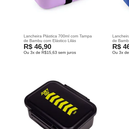
Lancheira Plástica 700ml com Tampa
Lancheir
de Bambu com Elástico Lilás
de Bambu
R$ 46,90
R$ 4
Ou 3x de R$15,63 sem juros
Ou 3x de