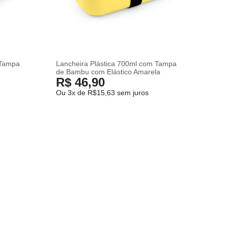
 Tampa
Lancheira Plástica 700ml com Tampa
a
de Bambu com Elástico Amarela
R$ 46,90
Ou 3x de R$15,63 sem juros