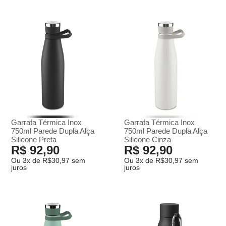
Garrafa Térmica Inox
Garrafa Térmica Inox
750ml Parede Dupla Alça
750ml Parede Dupla Alça
Silicone Preta
Silicone Cinza
R$ 92,90
R$ 92,90
Ou 3x de R$30,97 sem
Ou 3x de R$30,97 sem
juros
juros