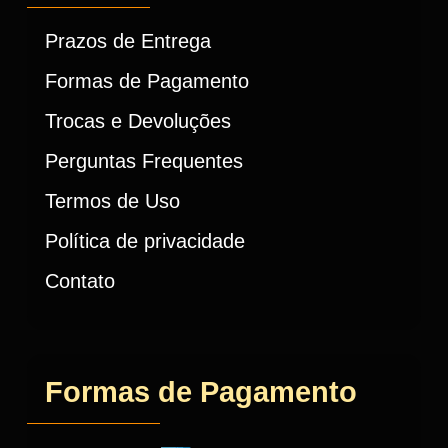
Prazos de Entrega
Formas de Pagamento
Trocas e Devoluções
Perguntas Frequentes
Termos de Uso
Política de privacidade
Contato
Formas de Pagamento