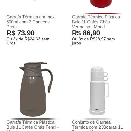
Garrafa Térmica em Inox
Garrafa Térmica Plástica
500ml com 3 Canecas
Bule 1L Cafés Chás
Preta
Vermelho - Mood
R$ 73,90
R$ 86,90
Ou 3x de R$24,63 sem
Ou 3x de R$28,97 sem
juros
juros
Garrafa Térmica Plástica
Conjunto de Garrafa
Bule 1L Cafés Chás Fendi -
Térmica com 2 Xícaras 1L