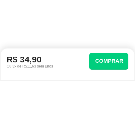
R$ 34,90
COMPRAR
Ou 3x de R$11,63 sem juros
Ofertas em destaque