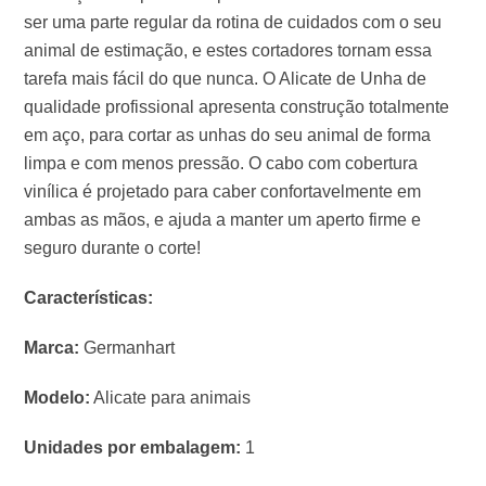
ser uma parte regular da rotina de cuidados com o seu
animal de estimação, e estes cortadores tornam essa
tarefa mais fácil do que nunca. O Alicate de Unha de
qualidade profissional apresenta construção totalmente
em aço, para cortar as unhas do seu animal de forma
limpa e com menos pressão. O cabo com cobertura
vinílica é projetado para caber confortavelmente em
ambas as mãos, e ajuda a manter um aperto firme e
seguro durante o corte!
Características:
Marca:
Germanhart
Modelo:
Alicate para animais
Unidades por embalagem:
1