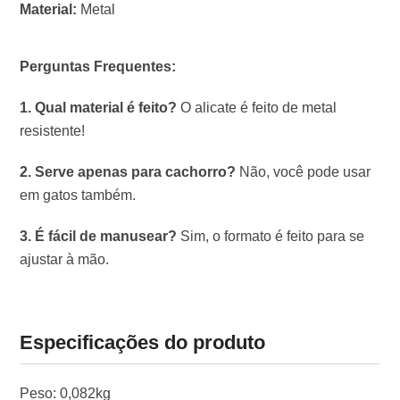
Material:
Metal
Perguntas Frequentes:
1. Qual material é feito?
O alicate é feito de metal
resistente!
2. Serve apenas para cachorro?
Não, você pode usar
em gatos também.
3. É fácil de manusear?
Sim, o formato é feito para se
ajustar à mão.
Especificações do produto
Peso: 0,082kg