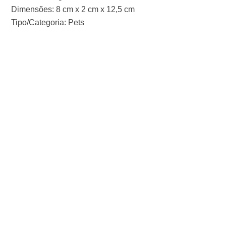
Dimensões: 8 cm x 2 cm x 12,5 cm
Tipo/Categoria: Pets