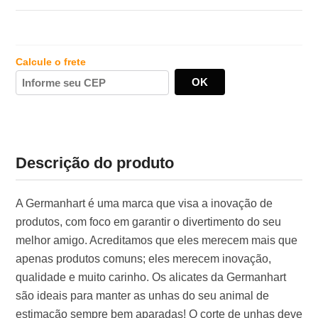
Calcule o frete
Descrição do produto
A Germanhart é uma marca que visa a inovação de
produtos, com foco em garantir o divertimento do seu
melhor amigo. Acreditamos que eles merecem mais que
apenas produtos comuns; eles merecem inovação,
qualidade e muito carinho. Os alicates da Germanhart
são ideais para manter as unhas do seu animal de
estimação sempre bem aparadas! O corte de unhas deve