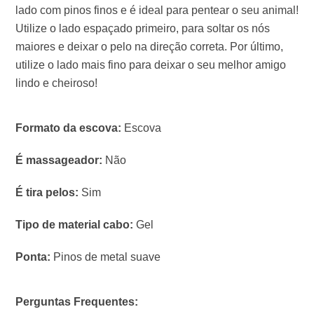
lado com pinos finos e é ideal para pentear o seu animal!
Utilize o lado espaçado primeiro, para soltar os nós
maiores e deixar o pelo na direção correta. Por último,
utilize o lado mais fino para deixar o seu melhor amigo
lindo e cheiroso!
Formato da escova:
Escova
É massageador:
Não
É tira pelos:
Sim
Tipo de material cabo:
Gel
Ponta:
Pinos de metal suave
Perguntas Frequentes: