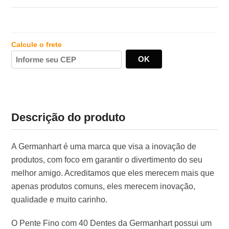
Calcule o frete
Descrição do produto
A Germanhart é uma marca que visa a inovação de
produtos, com foco em garantir o divertimento do seu
melhor amigo. Acreditamos que eles merecem mais que
apenas produtos comuns, eles merecem inovação,
qualidade e muito carinho.
O Pente Fino com 40 Dentes da Germanhart possui um