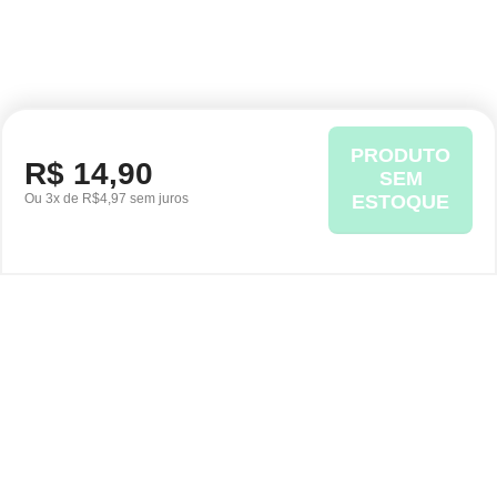
PRODUTO
R$ 14,90
SEM
Ou 3x de R$4,97 sem juros
ESTOQUE
Ofertas em destaque