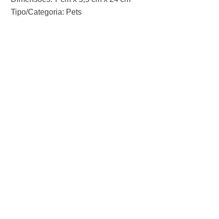
Tipo/Categoria: Pets