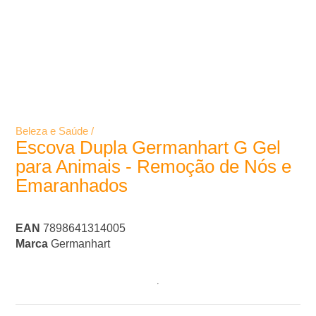
Beleza e Saúde /
Escova Dupla Germanhart G Gel
para Animais - Remoção de Nós e
Emaranhados
EAN
7898641314005
Marca
Germanhart