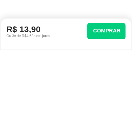
R$ 13,90
COMPRAR
Ou 3x de R$4,63 sem juros
Ofertas em destaque