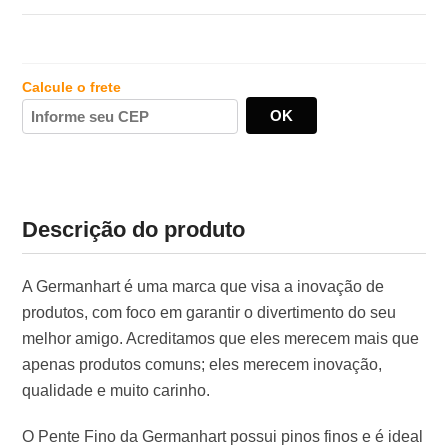
Calcule o frete
Descrição do produto
A Germanhart é uma marca que visa a inovação de
produtos, com foco em garantir o divertimento do seu
melhor amigo. Acreditamos que eles merecem mais que
apenas produtos comuns; eles merecem inovação,
qualidade e muito carinho.
O Pente Fino da Germanhart possui pinos finos e é ideal