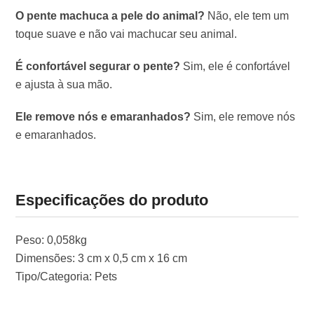
O pente machuca a pele do animal?
Não, ele tem um
toque suave e não vai machucar seu animal.
É confortável segurar o pente?
Sim, ele é confortável
e ajusta à sua mão.
Ele remove nós e emaranhados?
Sim, ele remove nós
e emaranhados.
Especificações do produto
Peso: 0,058kg
Dimensões: 3 cm x 0,5 cm x 16 cm
Tipo/Categoria: Pets