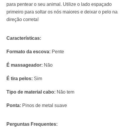
para pentear o seu animal. Utilize o lado espaçado
primeiro para soltar os nós maiores e deixar o pelo na
direção correta!
Características:
Formato da escova:
Pente
É massageador:
Não
É tira pelos:
Sim
Tipo de material cabo:
Não tem
Ponta:
Pinos de metal suave
Perguntas Frequentes: