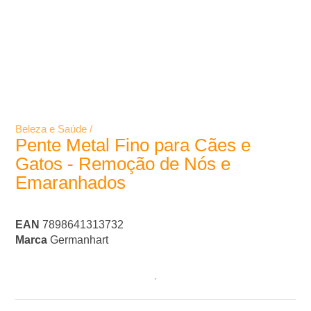
Beleza e Saúde /
Pente Metal Fino para Cães e
Gatos - Remoção de Nós e
Emaranhados
EAN
7898641313732
Marca
Germanhart